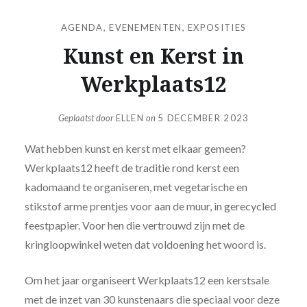
AGENDA
,
EVENEMENTEN
,
EXPOSITIES
Kunst en Kerst in
Werkplaats12
Geplaatst door
ELLEN
on
5 DECEMBER 2023
Wat hebben kunst en kerst met elkaar gemeen?
Werkplaats12 heeft de traditie rond kerst een
kadomaand te organiseren, met vegetarische en
stikstof arme prentjes voor aan de muur, in gerecycled
feestpapier. Voor hen die vertrouwd zijn met de
kringloopwinkel weten dat voldoening het woord is.
Om het jaar organiseert Werkplaats12 een kerstsale
met de inzet van 30 kunstenaars die speciaal voor deze