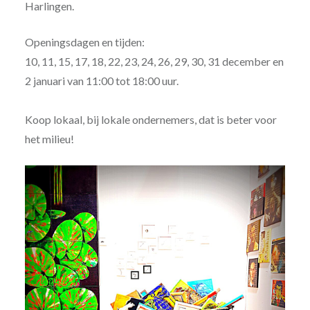
Harlingen.
Openingsdagen en tijden:
10, 11, 15, 17, 18, 22, 23, 24, 26, 29, 30, 31 december en
2 januari van 11:00 tot 18:00 uur.
Koop lokaal, bij lokale ondernemers, dat is beter voor
het milieu!