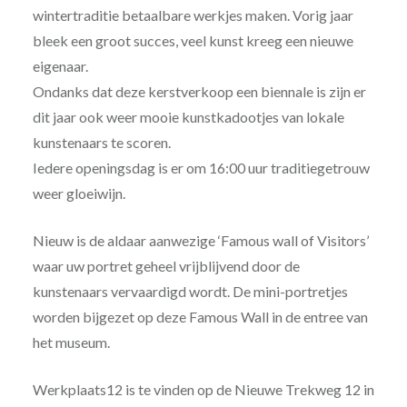
wintertraditie betaalbare werkjes maken. Vorig jaar
bleek een groot succes, veel kunst kreeg een nieuwe
eigenaar.
Ondanks dat deze kerstverkoop een biennale is zijn er
dit jaar ook weer mooie kunstkadootjes van lokale
kunstenaars te scoren.
Iedere openingsdag is er om 16:00 uur traditiegetrouw
weer gloeiwijn.
Nieuw is de aldaar aanwezige ‘Famous wall of Visitors’
waar uw portret geheel vrijblijvend door de
kunstenaars vervaardigd wordt. De mini-portretjes
worden bijgezet op deze Famous Wall in de entree van
het museum.
Werkplaats12 is te vinden op de Nieuwe Trekweg 12 in