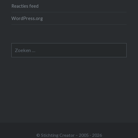
Reacties feed
WordPress.org
Zoeken
naar:
© Stichting Creator – 2005 - 2026