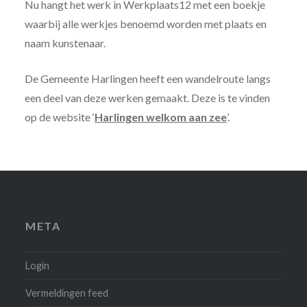
Nu hangt het werk in Werkplaats12 met een boekje
waarbij alle werkjes benoemd worden met plaats en
naam kunstenaar.
De Gemeente Harlingen heeft een wandelroute langs
een deel van deze werken gemaakt. Deze is te vinden
op de website ‘
Harlingen welkom aan zee
’.
META
Login
Vermeldingen feed