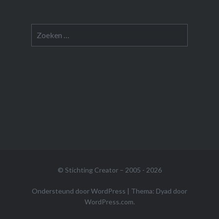
Zoeken
naar:
© Stichting Creator – 2005 - 2026
Ondersteund door WordPress
|
Thema: Dyad door
WordPress.com
.