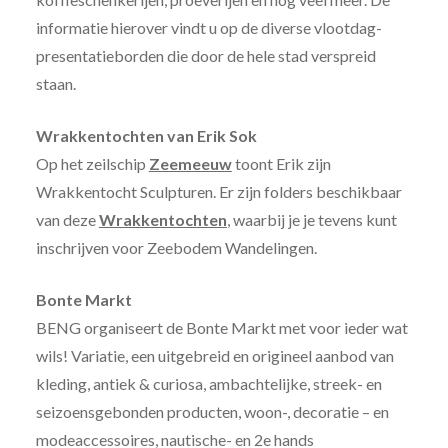
informatie hierover vindt u op de diverse vlootdag-
presentatieborden die door de hele stad verspreid
staan.
Wrakkentochten van Erik Sok
Op het zeilschip
Zeemeeuw
toont Erik zijn
Wrakkentocht Sculpturen. Er zijn folders beschikbaar
van deze
Wrakkentochten
, waarbij je je tevens kunt
inschrijven voor Zeebodem Wandelingen.
Bonte Markt
BENG organiseert de Bonte Markt met voor ieder wat
wils! Variatie, een uitgebreid en origineel aanbod van
kleding, antiek & curiosa, ambachtelijke, streek- en
seizoensgebonden producten, woon-, decoratie – en
modeaccessoires, nautische- en 2e hands