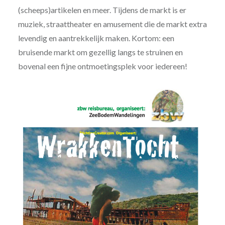
(scheeps)artikelen en meer. Tijdens de markt is er
muziek, straattheater en amusement die de markt extra
levendig en aantrekkelijk maken. Kortom: een
bruisende markt om gezellig langs te struinen en
bovenal een fijne ontmoetingsplek voor iedereen!