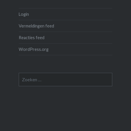
Login
Vermeldingen feed
Reacties feed
WordPress.org
Zoeken
naar: