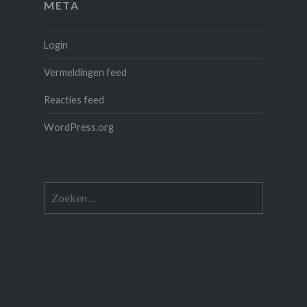
META
Login
Vermeldingen feed
Reacties feed
WordPress.org
Zoeken
naar: